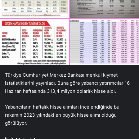
Türkiye Cumhuriyet Merkez Bankası menkul kıymet
istatistiklerini yayınladı. Buna göre yabancı yatırımcılar 16
Haziran haftasında 313,4 milyon dolarlık hisse aldı.
Yabancıların haftalık hisse alımları incelendiğinde bu
rakamın 2023 yılındaki en büyük hisse alımı olduğu
görülüyor.