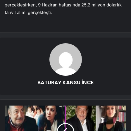
gerçekleşirken, 9 Haziran haftasında 25,2 milyon dolarlık
tahvil alımı gerçekleşti.
BATURAY KANSU İNCE