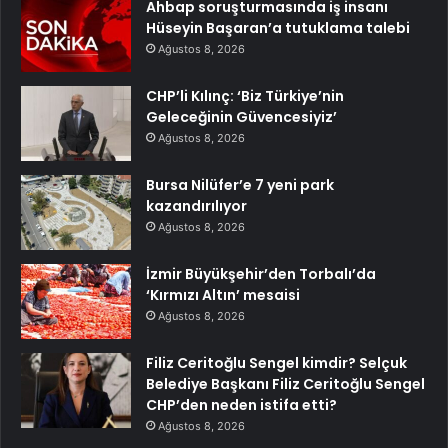
Ahbap soruşturmasında iş insanı
Hüseyin Başaran’a tutuklama talebi
Ağustos 8, 2026
CHP’li Kılınç: ‘Biz Türkiye’nin
Geleceğinin Güvencesiyiz’
Ağustos 8, 2026
Bursa Nilüfer’e 7 yeni park
kazandırılıyor
Ağustos 8, 2026
İzmir Büyükşehir’den Torbalı’da
‘Kırmızı Altın’ mesaisi
Ağustos 8, 2026
Filiz Ceritoğlu Sengel kimdir? Selçuk
Belediye Başkanı Filiz Ceritoğlu Sengel
CHP’den neden istifa etti?
Ağustos 8, 2026