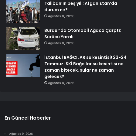
Taliban’ın beş yılı: Afganistan’da
durum ne?
Ağustos 8, 2026
Burdur’da Otomobil Ağaca Çarptı:
Sürücü Yaralı
Ağustos 8, 2026
İstanbul BAĞCILAR su kesintisi! 23-24
Temmuz İSKİ Bağcılar su kesintisi ne
zaman bitecek, sular ne zaman
gelecek?
Ağustos 8, 2026
En Güncel Haberler
Ağustos 9, 2026