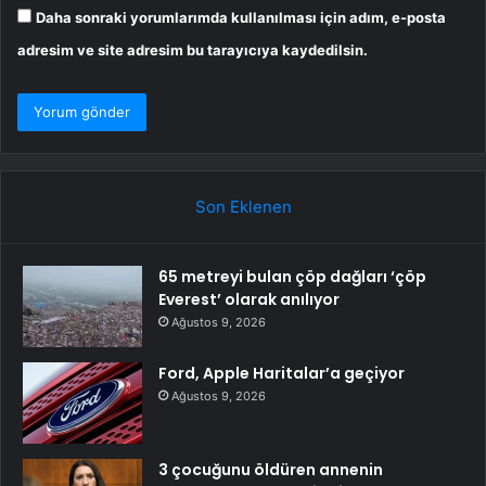
Daha sonraki yorumlarımda kullanılması için adım, e-posta
adresim ve site adresim bu tarayıcıya kaydedilsin.
Son Eklenen
65 metreyi bulan çöp dağları ‘çöp
Everest’ olarak anılıyor
Ağustos 9, 2026
Ford, Apple Haritalar’a geçiyor
Ağustos 9, 2026
3 çocuğunu öldüren annenin