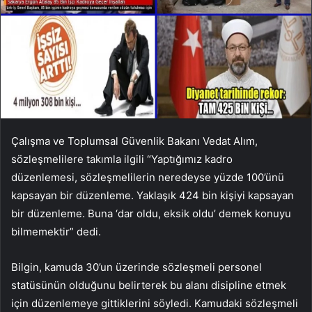
Çalışma ve Toplumsal Güvenlik Bakanı Vedat Alım,
sözleşmelilere takımla ilgili “Yaptığımız kadro
düzenlemesi, sözleşmelilerin neredeyse yüzde 100’ünü
kapsayan bir düzenleme. Yaklaşık 424 bin kişiyi kapsayan
bir düzenleme. Buna ‘dar oldu, eksik oldu’ demek konuyu
bilmemektir” dedi.
Bilgin, kamuda 30’un üzerinde sözleşmeli personel
statüsünün olduğunu belirterek bu alanı disipline etmek
için düzenlemeye gittiklerini söyledi. Kamudaki sözleşmeli