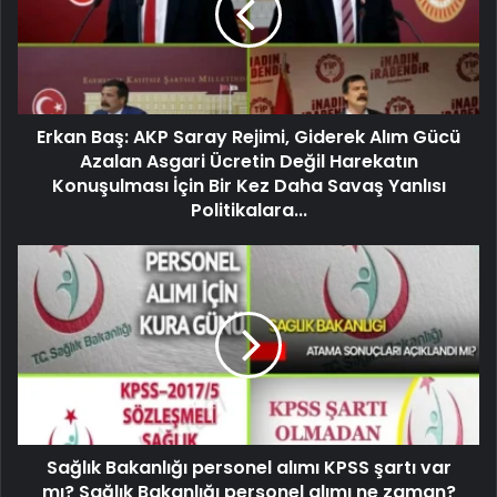
Erkan Baş: AKP Saray Rejimi, Giderek Alım Gücü
Azalan Asgari Ücretin Değil Harekatın
Konuşulması İçin Bir Kez Daha Savaş Yanlısı
Politikalara...
Sağlık Bakanlığı personel alımı KPSS şartı var
mı? Sağlık Bakanlığı personel alımı ne zaman?