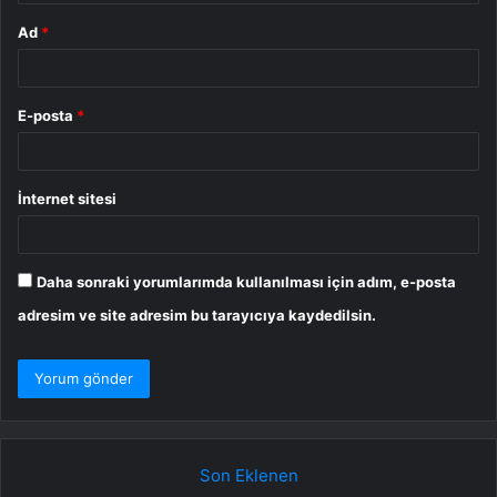
Ad
*
E-posta
*
İnternet sitesi
Daha sonraki yorumlarımda kullanılması için adım, e-posta
adresim ve site adresim bu tarayıcıya kaydedilsin.
Son Eklenen