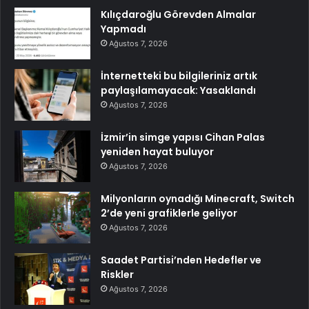
Kılıçdaroğlu Görevden Almalar
Yapmadı
Ağustos 7, 2026
İnternetteki bu bilgileriniz artık
paylaşılamayacak: Yasaklandı
Ağustos 7, 2026
İzmir’in simge yapısı Cihan Palas
yeniden hayat buluyor
Ağustos 7, 2026
Milyonların oynadığı Minecraft, Switch
2’de yeni grafiklerle geliyor
Ağustos 7, 2026
Saadet Partisi’nden Hedefler ve
Riskler
Ağustos 7, 2026