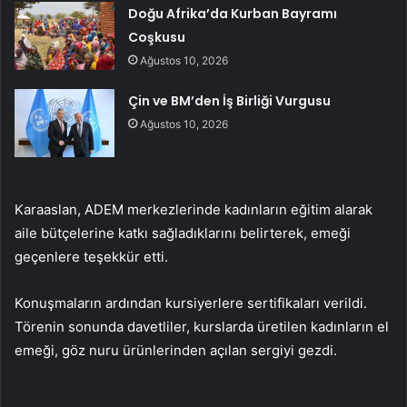
Doğu Afrika’da Kurban Bayramı
Coşkusu
Ağustos 10, 2026
Çin ve BM’den İş Birliği Vurgusu
Ağustos 10, 2026
Karaaslan, ADEM merkezlerinde kadınların eğitim alarak
aile bütçelerine katkı sağladıklarını belirterek, emeği
geçenlere teşekkür etti.
Konuşmaların ardından kursiyerlere sertifikaları verildi.
Törenin sonunda davetliler, kurslarda üretilen kadınların el
emeği, göz nuru ürünlerinden açılan sergiyi gezdi.