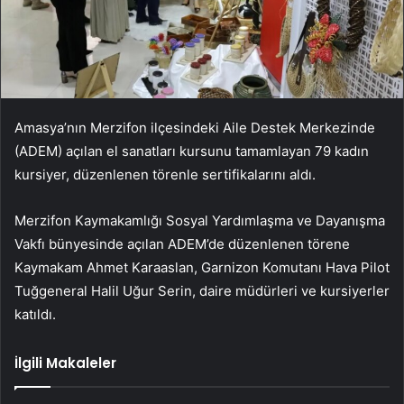
Amasya’nın Merzifon ilçesindeki Aile Destek Merkezinde
(ADEM) açılan el sanatları kursunu tamamlayan 79 kadın
kursiyer, düzenlenen törenle sertifikalarını aldı.
Merzifon Kaymakamlığı Sosyal Yardımlaşma ve Dayanışma
Vakfı bünyesinde açılan ADEM’de düzenlenen törene
Kaymakam Ahmet Karaaslan, Garnizon Komutanı Hava Pilot
Tuğgeneral Halil Uğur Serin, daire müdürleri ve kursiyerler
katıldı.
İlgili Makaleler