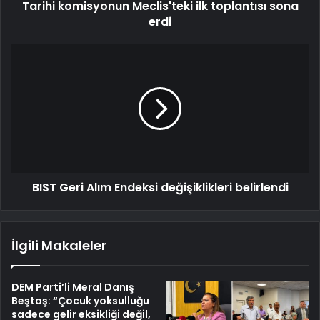
Tarihi komisyonun Meclis'teki ilk toplantısı sona
erdi
BIST Geri Alım Endeksi değişiklikleri belirlendi
İlgili Makaleler
DEM Parti’li Meral Danış
Beştaş: “Çocuk yoksulluğu
sadece gelir eksikliği değil,