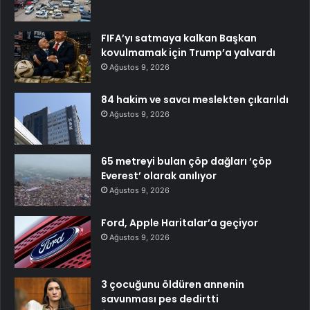
FIFA’yı satmaya kalkan Başkan
kovulmamak için Trump’a yalvardı
Ağustos 9, 2026
84 hakim ve savcı meslekten çıkarıldı
Ağustos 9, 2026
65 metreyi bulan çöp dağları ‘çöp
Everest’ olarak anılıyor
Ağustos 9, 2026
Ford, Apple Haritalar’a geçiyor
Ağustos 9, 2026
3 çocuğunu öldüren annenin
savunması pes dedirtti