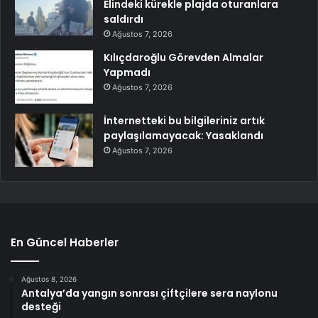
Elindeki kürekle plajda oturanlara
saldırdı
Ağustos 7, 2026
Kılıçdaroğlu Görevden Almalar
Yapmadı
Ağustos 7, 2026
İnternetteki bu bilgileriniz artık
paylaşılamayacak: Yasaklandı
Ağustos 7, 2026
En Güncel Haberler
Ağustos 8, 2026
Antalya’da yangın sonrası çiftçilere sera naylonu
desteği