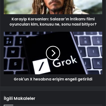
Karayip Korsanları: Salazar'ın İntikamı filmi
oyuncuları kim, konusu ne, sonu nasıl bitiyor?
Grok'un X hesabına erişim engeli getirildi
İlgili Makaleler