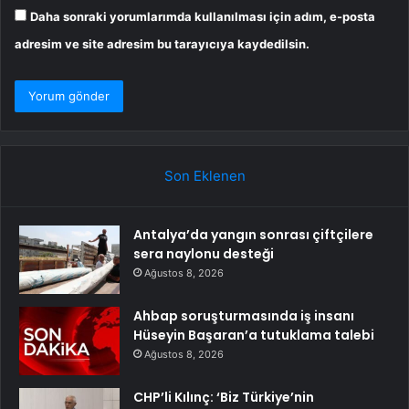
Daha sonraki yorumlarımda kullanılması için adım, e-posta
adresim ve site adresim bu tarayıcıya kaydedilsin.
Son Eklenen
Antalya’da yangın sonrası çiftçilere
sera naylonu desteği
Ağustos 8, 2026
Ahbap soruşturmasında iş insanı
Hüseyin Başaran’a tutuklama talebi
Ağustos 8, 2026
CHP’li Kılınç: ‘Biz Türkiye’nin