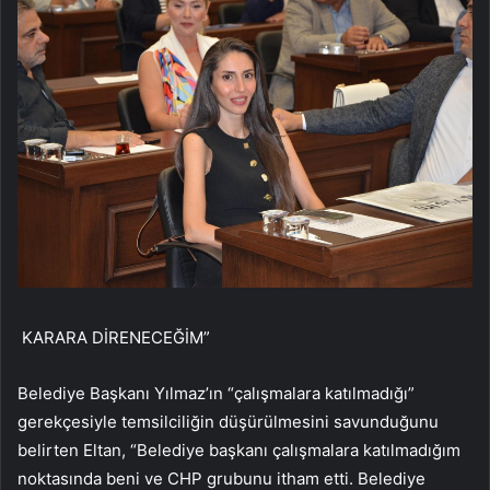
KARARA DİRENECEĞİM”
Belediye Başkanı Yılmaz’ın “çalışmalara katılmadığı”
gerekçesiyle temsilciliğin düşürülmesini savunduğunu
belirten Eltan, “Belediye başkanı çalışmalara katılmadığım
noktasında beni ve CHP grubunu itham etti. Belediye