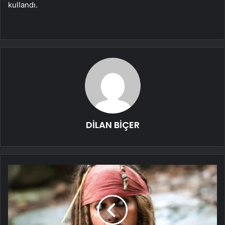
kullandı.
DİLAN BİÇER