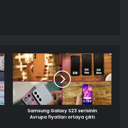
Samsung Galaxy S23 serisinin
Avrupa fiyatları ortaya çıktı