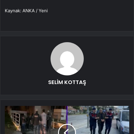
Kaynak: ANKA / Yeni
SELİM KOTTAŞ