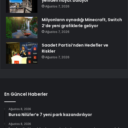
yeniden hayat buluyor
Ağustos 7, 2026
Milyonların oynadığı Minecraft, Switch
2’de yeni grafiklerle geliyor
Ağustos 7, 2026
Saadet Partisi’nden Hedefler ve
Riskler
Ağustos 7, 2026
En Güncel Haberler
Ağustos 8, 2026
Bursa Nilüfer’e 7 yeni park kazandırılıyor
Ağustos 8, 2026