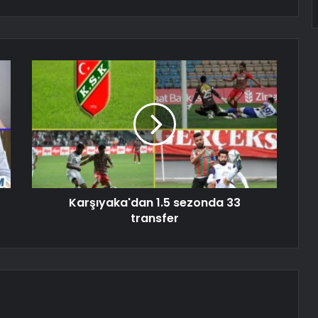
Karşıyaka'dan 1.5 sezonda 33
transfer