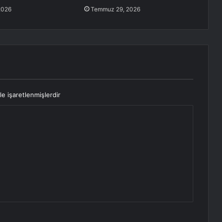
2026
Temmuz 29, 2026
le işaretlenmişlerdir