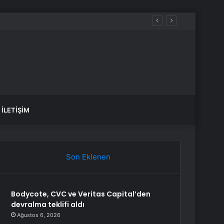
İLETIŞIM
Son Eklenen
Bodycote, CVC ve Veritas Capital’den
devralma teklifi aldı
Ağustos 6, 2026