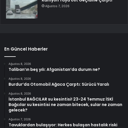
Ağustos 7, 2026
En Güncel Haberler
Ağustos 8, 2026
Taliban’ın beş yılı: Afganistan’da durum ne?
Ağustos 8, 2026
Burdur’da Otomobil Ağaca Çarptı: Sürücü Yaralı
Ağustos 8, 2026
İstanbul BAĞCILAR su kesintisi! 23-24 Temmuz İSKİ
Bağcılar su kesintisi ne zaman bitecek, sular ne zaman
gelecek?
Ağustos 7, 2026
Tavuklardan bulaşıyor: Herkes bulaşan hastalık riski