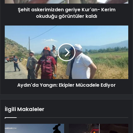
Şehit askerimizden geriye Kur'an- Kerim
okuduğu görüntüler kaldı
Aydın'da Yangın: Ekipler Mücadele Ediyor
İlgili Makaleler