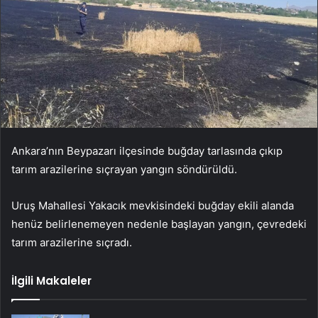
Ankara’nın Beypazarı ilçesinde buğday tarlasında çıkıp
tarım arazilerine sıçrayan yangın söndürüldü.
Uruş Mahallesi Yakacık mevkisindeki buğday ekili alanda
henüz belirlenemeyen nedenle başlayan yangın, çevredeki
tarım arazilerine sıçradı.
İlgili Makaleler