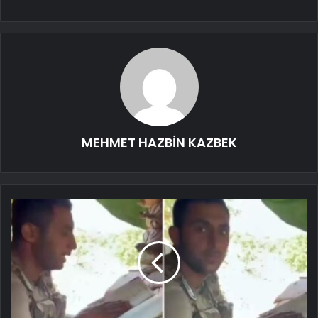
MEHMET HAZBİN KAZBEK