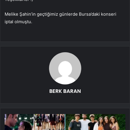
Melike Şahin’in geçtiğimiz günlerde Bursa’daki konseri
iptal olmuştu.
BERK BARAN