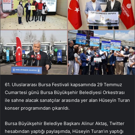
61. Uluslararası Bursa Festivali kapsamında 29 Temmuz
Cumartesi günü Bursa Büyükşehir Belediyesi Orkestrası
ile sahne alacak sanatçılar arasında yer alan Hüseyin Turan
konser programından çıkarıldı.
Bursa Büyükşehir Belediye Başkanı Alinur Aktaş, Twitter
hesabından yaptığı paylaşımda, Hüseyin Turan’ın yaptığı