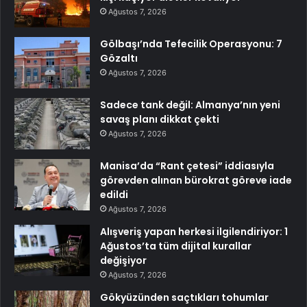
Ağustos 7, 2026
Gölbaşı’nda Tefecilik Operasyonu: 7
Gözaltı
Ağustos 7, 2026
Sadece tank değil: Almanya’nın yeni
savaş planı dikkat çekti
Ağustos 7, 2026
Manisa’da “Rant çetesi” iddiasıyla
görevden alınan bürokrat göreve iade
edildi
Ağustos 7, 2026
Alışveriş yapan herkesi ilgilendiriyor: 1
Ağustos’ta tüm dijital kurallar
değişiyor
Ağustos 7, 2026
Gökyüzünden saçtıkları tohumlar