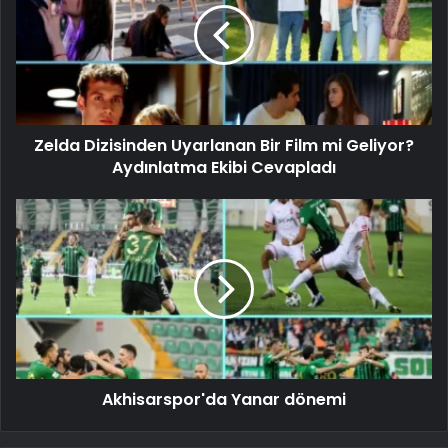
Zelda Dizisinden Uyarlanan Bir Film mi Geliyor?
Aydınlatma Ekibi Cevapladı
Akhisarspor'da Yanar dönemi