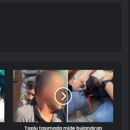
Toplu taşımada mide bulandıran