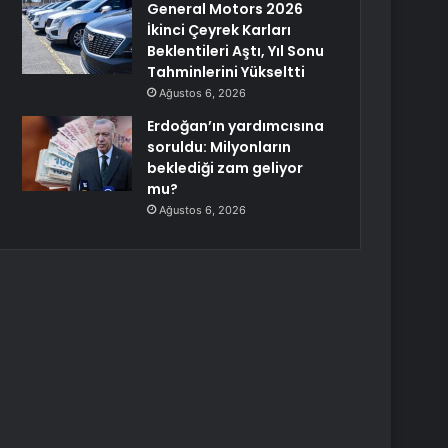
General Motors 2026
İkinci Çeyrek Karları
Beklentileri Aştı, Yıl Sonu
Tahminlerini Yükseltti
Ağustos 6, 2026
Erdoğan’ın yardımcısına
soruldu: Milyonların
beklediği zam geliyor
mu?
Ağustos 6, 2026