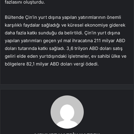
fazlasını oluşturdu.
Bültende Çin’in yurt dışına yapılan yatırımlarının önemli
karşılıklı faydalar sağladığı ve küresel ekonomiye giderek
daha fazla katkı sunduğu da belirtildi. Çin’in yurt dışına
yapılan yatırımları geçen yıl mal ihracatına 211 milyar ABD
doları tutarında katkı sağladı. 3,6 trilyon ABD doları satış
geliri elde eden yurtdışındaki işletmeler, ev sahibi ülke ve
bölgelere 82,1 milyar ABD doları vergi ödedi.