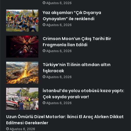
Ağustos 6, 2026
Yaz akşamları “Çık Dışarıya
Oynayalım” ile renklendi
Ağustos 6, 2026
Crimson Moon’un Çıkış Tarihi Bir
Fragmanla İlan Edildi
Ağustos 6, 2026
Türkiye’nin 11 ilinin altından altın
fışkıracak
Ağustos 6, 2026
İstanbul’da yolcu otobüsü kaza yaptı:
Çok sayıda yaralı var!
Ağustos 6, 2026
Uzun Ömürlü Dizel Motorlar: İkinci El Araç Alırken Dikkat
Edilmesi Gerekenler
Ağustos 6, 2026