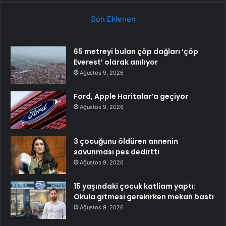
Son Eklenen
65 metreyi bulan çöp dağları ‘çöp
Everest’ olarak anılıyor
Ağustos 9, 2026
Ford, Apple Haritalar’a geçiyor
Ağustos 9, 2026
3 çocuğunu öldüren annenin
savunması pes dedirtti
Ağustos 9, 2026
15 yaşındaki çocuk katliam yaptı:
Okula gitmesi gerekirken mekan bastı
Ağustos 9, 2026