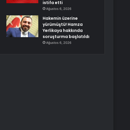
istifa etti
Ağustos 6, 2026
Hakemin üzerine
yürümüştü! Hamza
Yerlikaya hakkında
soruşturma başlatıldı
Ağustos 6, 2026