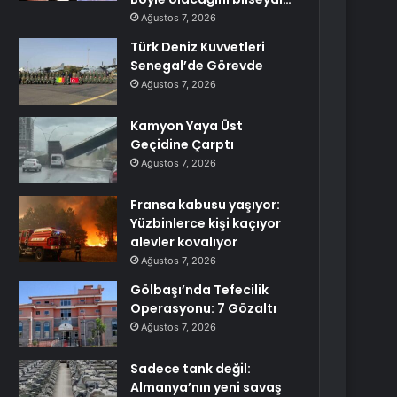
Ağustos 7, 2026
Türk Deniz Kuvvetleri
Senegal’de Görevde
Ağustos 7, 2026
Kamyon Yaya Üst
Geçidine Çarptı
Ağustos 7, 2026
Fransa kabusu yaşıyor:
Yüzbinlerce kişi kaçıyor
alevler kovalıyor
Ağustos 7, 2026
Gölbaşı’nda Tefecilik
Operasyonu: 7 Gözaltı
Ağustos 7, 2026
Sadece tank değil:
Almanya’nın yeni savaş