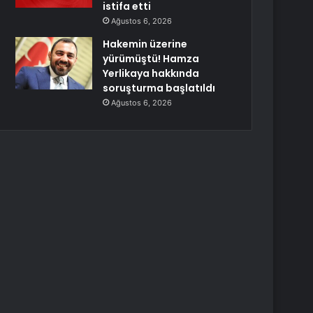
istifa etti
Ağustos 6, 2026
Hakemin üzerine
yürümüştü! Hamza
Yerlikaya hakkında
soruşturma başlatıldı
Ağustos 6, 2026