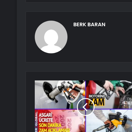
BERK BARAN