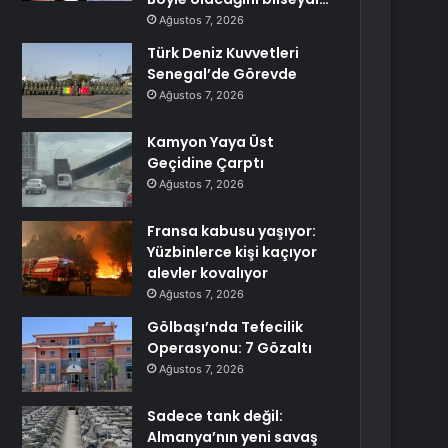
Ağustos 7, 2026
Türk Deniz Kuvvetleri
Senegal’de Görevde
Ağustos 7, 2026
Kamyon Yaya Üst
Geçidine Çarptı
Ağustos 7, 2026
Fransa kabusu yaşıyor:
Yüzbinlerce kişi kaçıyor
alevler kovalıyor
Ağustos 7, 2026
Gölbaşı’nda Tefecilik
Operasyonu: 7 Gözaltı
Ağustos 7, 2026
Sadece tank değil:
Almanya’nın yeni savaş