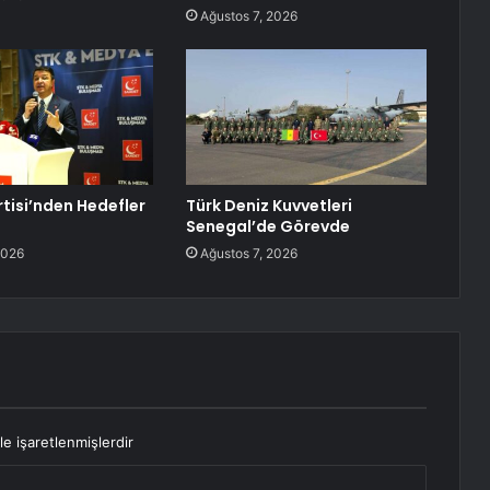
Ağustos 7, 2026
tisi’nden Hedefler
Türk Deniz Kuvvetleri
Senegal’de Görevde
2026
Ağustos 7, 2026
le işaretlenmişlerdir