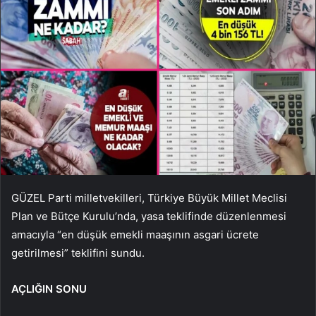
GÜZEL Parti milletvekilleri, Türkiye Büyük Millet Meclisi
Plan ve Bütçe Kurulu’nda, yasa teklifinde düzenlenmesi
amacıyla “en düşük emekli maaşının asgari ücrete
getirilmesi” teklifini sundu.
AÇLIĞIN SONU