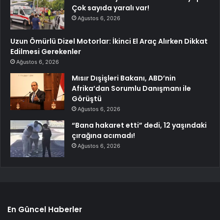
Çok sayıda yaralı var!
Ağustos 6, 2026
Uzun Ömürlü Dizel Motorlar: İkinci El Araç Alırken Dikkat
Edilmesi Gerekenler
Ağustos 6, 2026
Mısır Dışişleri Bakanı, ABD’nin
Afrika’dan Sorumlu Danışmanı ile
Görüştü
Ağustos 6, 2026
“Bana hakaret etti” dedi, 12 yaşındaki
çırağına acımadı!
Ağustos 6, 2026
En Güncel Haberler