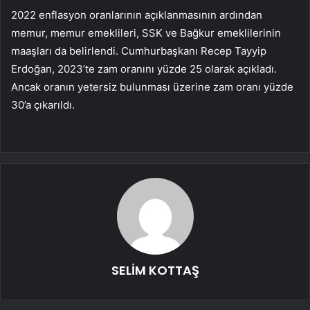
2022 enflasyon oranlarının açıklanmasının ardından
memur, memur emeklileri, SSK ve Bağkur emeklilerinin
maaşları da belirlendi. Cumhurbaşkanı Recep Tayyip
Erdoğan, 2023’te zam oranını yüzde 25 olarak açıkladı.
Ancak oranın yetersiz bulunması üzerine zam oranı yüzde
30’a çıkarıldı.
SELİM KOTTAŞ