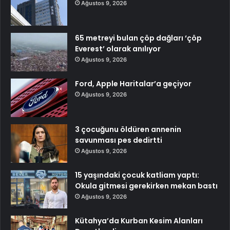
Ağustos 9, 2026
65 metreyi bulan çöp dağları ‘çöp
Everest’ olarak anılıyor
Ağustos 9, 2026
Ford, Apple Haritalar’a geçiyor
Ağustos 9, 2026
3 çocuğunu öldüren annenin
savunması pes dedirtti
Ağustos 9, 2026
15 yaşındaki çocuk katliam yaptı:
Okula gitmesi gerekirken mekan bastı
Ağustos 9, 2026
Kütahya’da Kurban Kesim Alanları