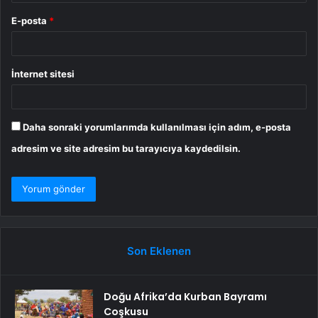
E-posta
*
İnternet sitesi
Daha sonraki yorumlarımda kullanılması için adım, e-posta
adresim ve site adresim bu tarayıcıya kaydedilsin.
Son Eklenen
Doğu Afrika’da Kurban Bayramı
Coşkusu