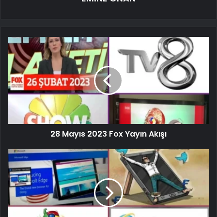
28 Mayıs 2023 Fox Yayın Akışı