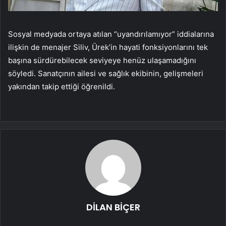
Sosyal medyada ortaya atılan “uyandırılamıyor” iddialarına
ilişkin de menajer Siliv, Ürek’in hayati fonksiyonlarını tek
başına sürdürebilecek seviyeye henüz ulaşamadığını
söyledi. Sanatçının ailesi ve sağlık ekibinin, gelişmeleri
yakından takip ettiği öğrenildi.
DİLAN BİÇER