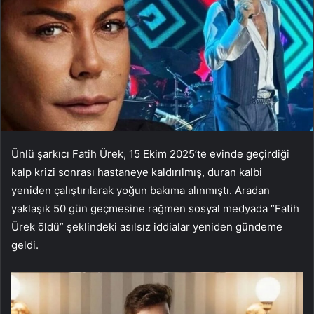
Ünlü şarkıcı Fatih Ürek, 15 Ekim 2025’te evinde geçirdiği
kalp krizi sonrası hastaneye kaldırılmış, duran kalbi
yeniden çalıştırılarak yoğun bakıma alınmıştı. Aradan
yaklaşık 50 gün geçmesine rağmen sosyal medyada “Fatih
Ürek öldü” şeklindeki asılsız iddialar yeniden gündeme
geldi.