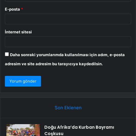
E-posta
*
İnternet sitesi
Daha sonraki yorumlarımda kullanılması için adım, e-posta
adresim ve site adresim bu tarayıcıya kaydedilsin.
Son Eklenen
Doğu Afrika’da Kurban Bayramı
Coşkusu