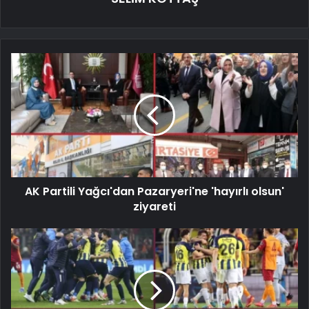
AK Partili Yağcı'dan Pazaryeri'ne 'hayırlı olsun'
ziyareti