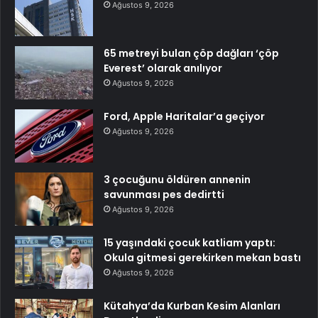
Ağustos 9, 2026
65 metreyi bulan çöp dağları ‘çöp
Everest’ olarak anılıyor
Ağustos 9, 2026
Ford, Apple Haritalar’a geçiyor
Ağustos 9, 2026
3 çocuğunu öldüren annenin
savunması pes dedirtti
Ağustos 9, 2026
15 yaşındaki çocuk katliam yaptı:
Okula gitmesi gerekirken mekan bastı
Ağustos 9, 2026
Kütahya’da Kurban Kesim Alanları