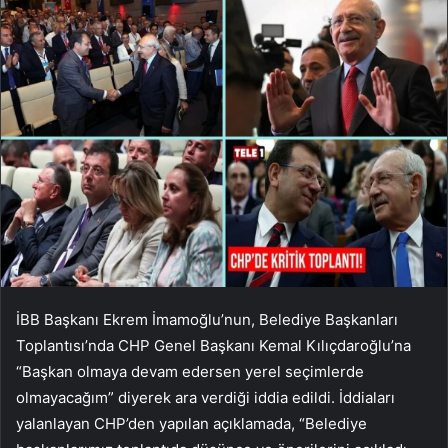
İBB Başkanı Ekrem İmamoğlu’nun, Belediye Başkanları
Toplantısı’nda CHP Genel Başkanı Kemal Kılıçdaroğlu’na
“Başkan olmaya devam edersen yerel seçimlerde
olmayacağım” diyerek ara verdiği iddia edildi. İddiaları
yalanlayan CHP’den yapılan açıklamada, “Belediye