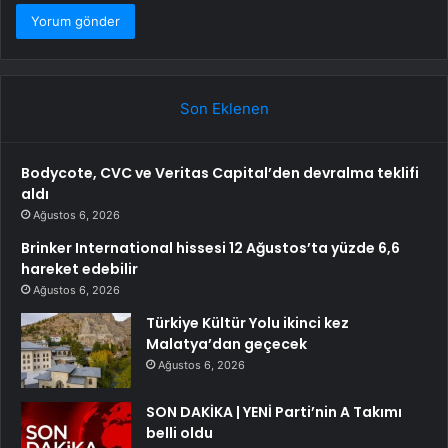
Son Eklenen
Bodycote, CVC ve Veritas Capital’den devralma teklifi
aldı
Ağustos 6, 2026
Brinker International hissesi 12 Ağustos’ta yüzde 6,6
hareket edebilir
Ağustos 6, 2026
Türkiye Kültür Yolu ikinci kez
Malatya’dan geçecek
Ağustos 6, 2026
SON DAKİKA | YENİ Parti’nin A Takımı
belli oldu