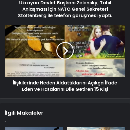
Ukrayna Devlet Başkanı Zelensky, Tahıl
Anlaşması için NATO Genel Sekreteri
Stoltenberg ile telefon görüşmesi yaptı.
İlişkilerinde Neden Aldattıklarını Açıkça İfade
Eden ve Hatalarını Dile Getiren 15 Kişi
İlgili Makaleler