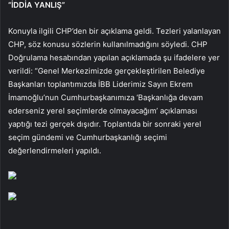
“İDDİA YANLIŞ”
Konuyla ilgili CHP’den bir açıklama geldi. Tezleri yalanlayan
CHP, söz konusu sözlerin kullanılmadığını söyledi. CHP
Doğrulama hesabından yapılan açıklamada şu ifadelere yer
verildi: “Genel Merkezimizde gerçekleştirilen Belediye
Başkanları toplantımızda İBB Liderimiz Sayın Ekrem
İmamoğlu’nun Cumhurbaşkanımıza ‘Başkanlığa devam
ederseniz yerel seçimlerde olmayacağım’ açıklaması
yaptığı tezi gerçek dışıdır. Toplantıda bir sonraki yerel
seçim gündemi ve Cumhurbaşkanlığı seçimi
değerlendirmeleri yapıldı.