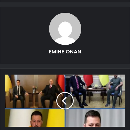
EMİNE ONAN