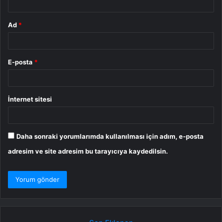
Ad
*
E-posta
*
İnternet sitesi
Daha sonraki yorumlarımda kullanılması için adım, e-posta
adresim ve site adresim bu tarayıcıya kaydedilsin.