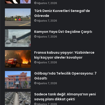
Ağustos 7, 2026
Türk Deniz Kuvvetleri Senegal’de
Görevde
Ağustos 7, 2026
Kamyon Yaya Üst Geçidine Çarptı
Ağustos 7, 2026
Fransa kabusu yaşıyor: Yüzbinlerce
kişi kaçıyor alevler kovalıyor
Ağustos 7, 2026
Gölbaşı’nda Tefecilik Operasyonu: 7
Gözaltı
Ağustos 7, 2026
Sadece tank değil: Almanya’nın yeni
savaş planı dikkat çekti
Ağustos 7, 2026