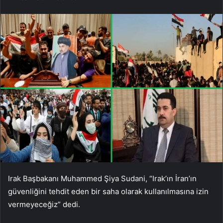
Irak Başbakanı Muhammed Şiya Sudani, “Irak’ın İran’ın
güvenliğini tehdit eden bir saha olarak kullanılmasına izin
vermeyeceğiz” dedi.