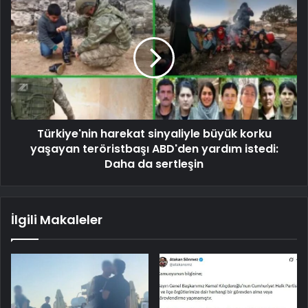
Türkiye'nin harekat sinyaliyle büyük korku
yaşayan teröristbaşı ABD'den yardım istedi:
Daha da sertleşin
İlgili Makaleler