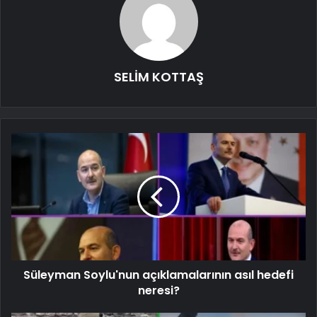
SELİM KOTTAŞ
Süleyman Soylu'nun açıklamalarının asıl hedefi
neresi?