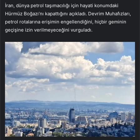
İran, dünya petrol taşımacılığı için hayati konumdaki
Hürmüz Boğazı’nı kapattığını açıkladı. Devrim Muhafızları,
petrol rotalarına erişimin engellendiğini, hiçbir geminin
geçişine izin verilmeyeceğini vurguladı.