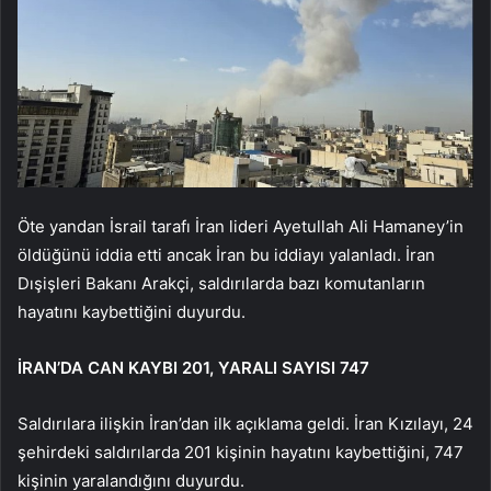
Öte yandan İsrail tarafı İran lideri Ayetullah Ali Hamaney’in
öldüğünü iddia etti ancak İran bu iddiayı yalanladı. İran
Dışişleri Bakanı Arakçi, saldırılarda bazı komutanların
hayatını kaybettiğini duyurdu.
İRAN’DA CAN KAYBI 201, YARALI SAYISI 747
Saldırılara ilişkin İran’dan ilk açıklama geldi. İran Kızılayı, 24
şehirdeki saldırılarda 201 kişinin hayatını kaybettiğini, 747
kişinin yaralandığını duyurdu.