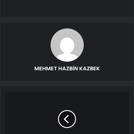
MEHMET HAZBİN KAZBEK