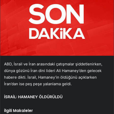
ABD, İsrail ve İran arasındaki çatışmalar şiddetlenirken,
dünya gözünü İran dini lideri Ali Hamaney’den gelecek
habere dikti. İsrail, Hamaney’in öldüğünü açıklarken
İran’dan ise peş peşe yalanlama geldi.
İSRAİL: HAMANEY ÖLDÜRÜLDÜ
İlgili Makaleler