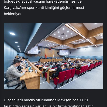
bölgedeki sosyal yaşamı hareketlendirmesi ve
Karşıyaka’nın spor kenti kimliğini güçlendirmesi
bekleniyor.
Olağanüstü meclis oturumunda Mavişehir’de TOKİ
tarafından satışa çıkarılan ve bir firma tarafından satın