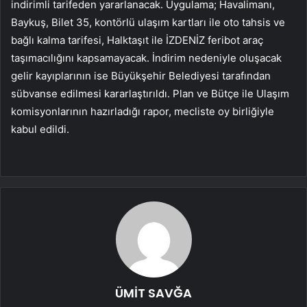
indirimli tarifeden yararlanacak. Uygulama; Havalimanı,
Baykuş, Bilet 35, kontörlü ulaşım kartları ile oto tahsis ve
bağlı kalma tarifesi, Halktaşıt ile İZDENİZ feribot araç
taşımacılığını kapsamayacak. İndirim nedeniyle oluşacak
gelir kayıplarının ise Büyükşehir Belediyesi tarafından
sübvanse edilmesi kararlaştırıldı. Plan ve Bütçe ile Ulaşım
komisyonlarının hazırladığı rapor, mecliste oy birliğiyle
kabul edildi.
ÜMİT SAVĞA