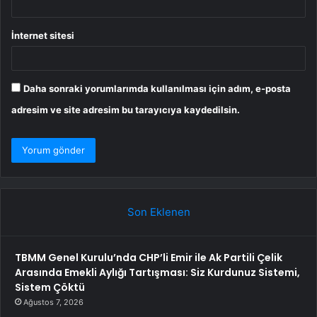
İnternet sitesi
Daha sonraki yorumlarımda kullanılması için adım, e-posta
adresim ve site adresim bu tarayıcıya kaydedilsin.
Son Eklenen
TBMM Genel Kurulu’nda CHP’li Emir ile Ak Partili Çelik
Arasında Emekli Aylığı Tartışması: Siz Kurdunuz Sistemi,
Sistem Çöktü
Ağustos 7, 2026