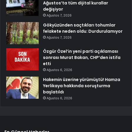
Ağustos’ta tüm dijital kurallar
değişiyor
Ağustos 7, 2026
Gökyüzünden saçtıkları tohumlar
felakete neden oldu: Durdurulamıyor
Ağustos 7, 2026
Özgür Özel’in yeni parti açıklaması
sonrası Murat Bakan, CHP’den istifa
etti
Ağustos 6, 2026
Hakemin üzerine yürümüştü! Hamza
Yerlikaya hakkında soruşturma
başlatıldı
Ağustos 6, 2026