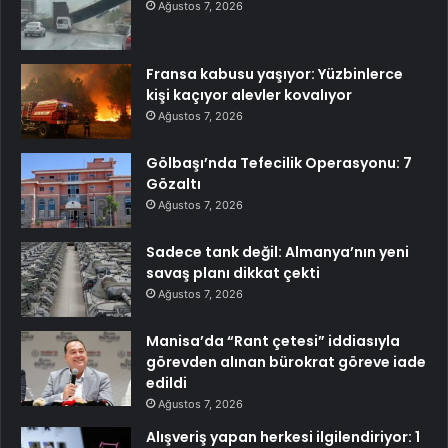
Ağustos 7, 2026
Fransa kabusu yaşıyor: Yüzbinlerce
kişi kaçıyor alevler kovalıyor
Ağustos 7, 2026
Gölbaşı’nda Tefecilik Operasyonu: 7
Gözaltı
Ağustos 7, 2026
Sadece tank değil: Almanya’nın yeni
savaş planı dikkat çekti
Ağustos 7, 2026
Manisa’da “Rant çetesi” iddiasıyla
görevden alınan bürokrat göreve iade
edildi
Ağustos 7, 2026
Alışveriş yapan herkesi ilgilendiriyor: 1