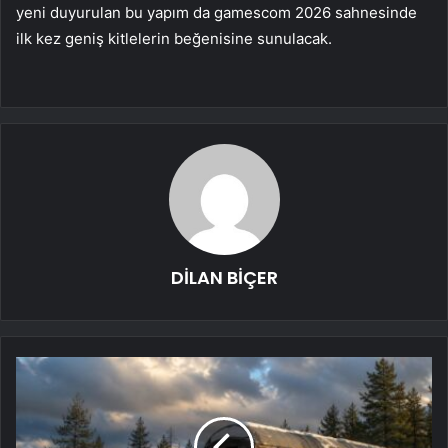
yeni duyurulan bu yapım da gamescom 2026 sahnesinde
ilk kez geniş kitlelerin beğenisine sunulacak.
DİLAN BİÇER