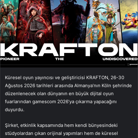
Küresel oyun yayıncısı ve geliştiricisi KRAFTON, 26-30
Ağustos 2026 tarihleri arasında Almanya’nın Köln şehrinde
düzenlenecek olan dünyanın en büyük dijital oyun
fuarlarından gamescom 2026’ya çıkarma yapacağını
duyurdu.
Şirket, etkinlik kapsamında hem kendi bünyesindeki
stüdyolardan çıkan orijinal yapımları hem de küresel