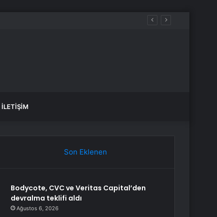
İLETIŞIM
Son Eklenen
Bodycote, CVC ve Veritas Capital’den
devralma teklifi aldı
Ağustos 6, 2026