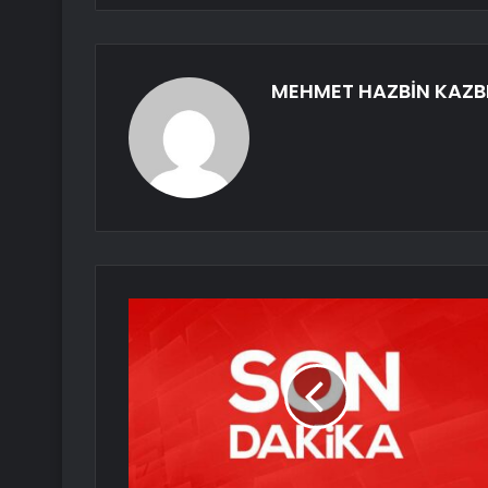
MEHMET HAZBİN KAZB