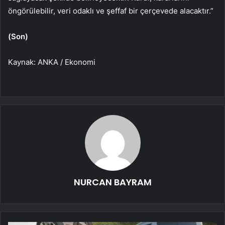
öngörülebilir, veri odaklı ve şeffaf bir çerçevede alacaktır.”
(Son)
Kaynak: ANKA / Ekonomi
NURCAN BAYRAM