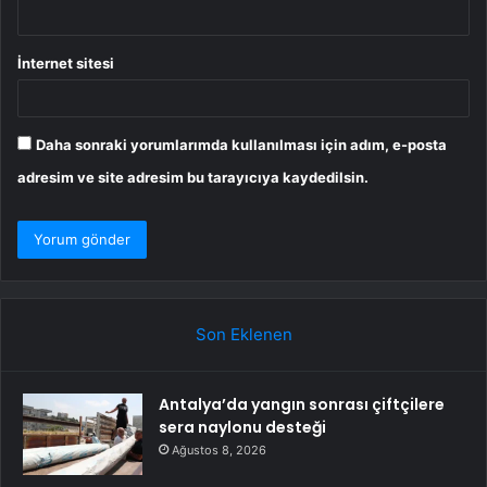
İnternet sitesi
Daha sonraki yorumlarımda kullanılması için adım, e-posta
adresim ve site adresim bu tarayıcıya kaydedilsin.
Son Eklenen
Antalya’da yangın sonrası çiftçilere
sera naylonu desteği
Ağustos 8, 2026