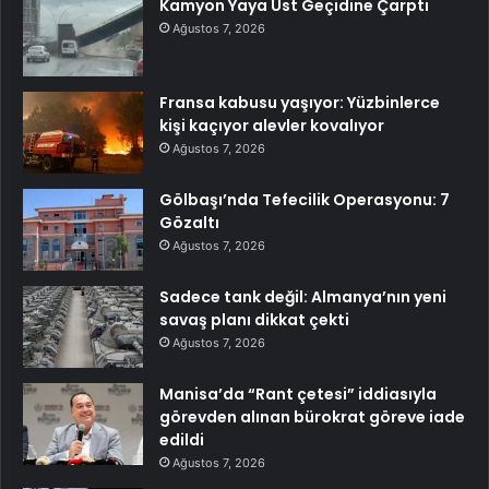
Kamyon Yaya Üst Geçidine Çarptı
Ağustos 7, 2026
Fransa kabusu yaşıyor: Yüzbinlerce
kişi kaçıyor alevler kovalıyor
Ağustos 7, 2026
Gölbaşı’nda Tefecilik Operasyonu: 7
Gözaltı
Ağustos 7, 2026
Sadece tank değil: Almanya’nın yeni
savaş planı dikkat çekti
Ağustos 7, 2026
Manisa’da “Rant çetesi” iddiasıyla
görevden alınan bürokrat göreve iade
edildi
Ağustos 7, 2026