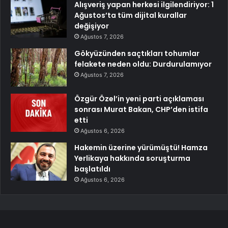
Alışveriş yapan herkesi ilgilendiriyor: 1
Ağustos’ta tüm dijital kurallar
değişiyor
Ağustos 7, 2026
Gökyüzünden saçtıkları tohumlar
felakete neden oldu: Durdurulamıyor
Ağustos 7, 2026
Özgür Özel’in yeni parti açıklaması
sonrası Murat Bakan, CHP’den istifa
etti
Ağustos 6, 2026
Hakemin üzerine yürümüştü! Hamza
Yerlikaya hakkında soruşturma
başlatıldı
Ağustos 6, 2026