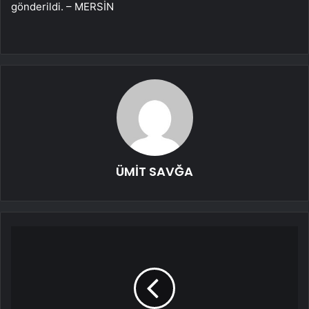
gönderildi. – MERSİN
ÜMİT SAVĞA