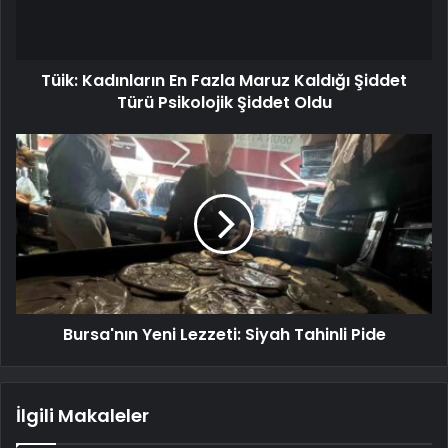
Tüik: Kadınların En Fazla Maruz Kaldığı Şiddet
Türü Psikolojik Şiddet Oldu
Bursa'nın Yeni Lezzeti: Siyah Tahinli Pide
İlgili Makaleler