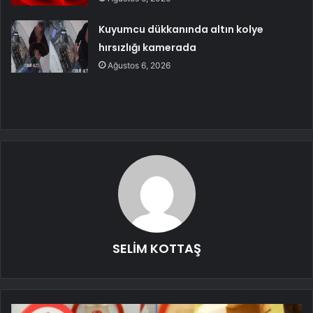
Kuyumcu dükkanında altın kolye
hırsızlığı kamerada
Ağustos 6, 2026
SELİM KOTTAŞ