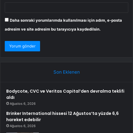
Daha sonraki yorumlarımda kullanılması için adım, e-posta
adresim ve site adresim bu tarayıcıya kaydedilsin.
Son Eklenen
Bodycote, CVC ve Veritas Capital’den devralma teklifi
aldı
Ağustos 6, 2026
Brinker International hissesi 12 Ağustos’ta yüzde 6,6
hareket edebilir
Ağustos 6, 2026