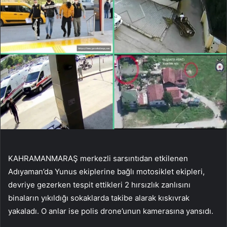
KAHRAMANMARAŞ merkezli sarsıntıdan etkilenen
Adıyaman’da Yunus ekiplerine bağlı motosiklet ekipleri,
devriye gezerken tespit ettikleri 2 hırsızlık zanlısını
binaların yıkıldığı sokaklarda takibe alarak kıskıvrak
yakaladı. O anlar ise polis drone’unun kamerasına yansıdı.