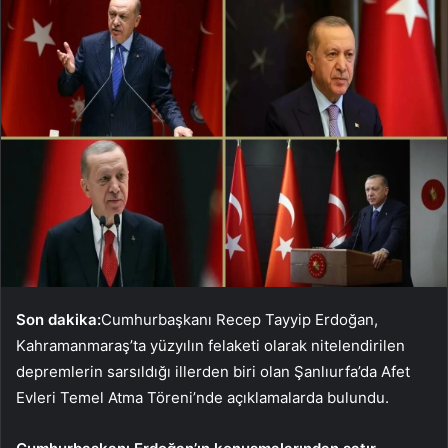
Son dakika:
Cumhurbaşkanı Recep Tayyip Erdoğan,
Kahramanmaraş’ta yüzyılın felaketi olarak nitelendirilen
depremlerin sarsıldığı illerden biri olan Şanlıurfa’da Afet
Evleri Temel Atma Töreni’nde açıklamalarda bulundu.