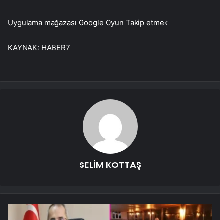
Uygulama mağazası
Google Oyun
Takip etmek
KAYNAK:
HABER7
SELİM KOTTAŞ