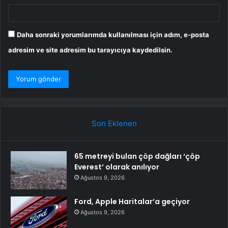
Daha sonraki yorumlarımda kullanılması için adım, e-posta
adresim ve site adresim bu tarayıcıya kaydedilsin.
Son Eklenen
65 metreyi bulan çöp dağları ‘çöp
Everest’ olarak anılıyor
Ağustos 9, 2026
Ford, Apple Haritalar’a geçiyor
Ağustos 9, 2026