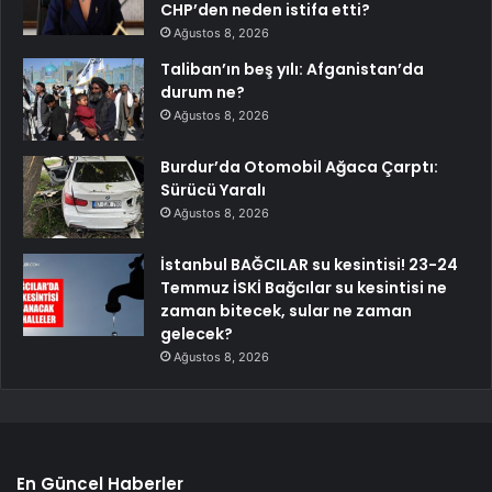
CHP’den neden istifa etti?
Ağustos 8, 2026
Taliban’ın beş yılı: Afganistan’da
durum ne?
Ağustos 8, 2026
Burdur’da Otomobil Ağaca Çarptı:
Sürücü Yaralı
Ağustos 8, 2026
İstanbul BAĞCILAR su kesintisi! 23-24
Temmuz İSKİ Bağcılar su kesintisi ne
zaman bitecek, sular ne zaman
gelecek?
Ağustos 8, 2026
En Güncel Haberler