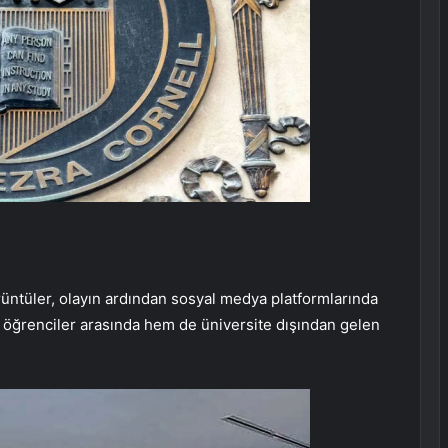
rüntüler, olayın ardından sosyal medya platformlarında
 öğrenciler arasında hem de üniversite dışından gelen