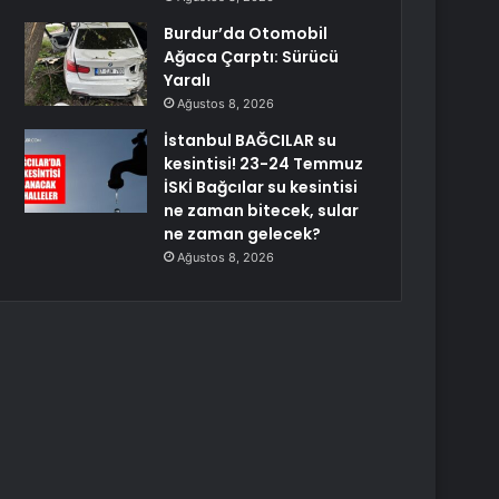
Burdur’da Otomobil
Ağaca Çarptı: Sürücü
Yaralı
Ağustos 8, 2026
İstanbul BAĞCILAR su
kesintisi! 23-24 Temmuz
İSKİ Bağcılar su kesintisi
ne zaman bitecek, sular
ne zaman gelecek?
Ağustos 8, 2026