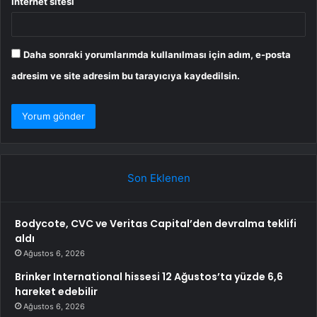
İnternet sitesi
Daha sonraki yorumlarımda kullanılması için adım, e-posta
adresim ve site adresim bu tarayıcıya kaydedilsin.
Son Eklenen
Bodycote, CVC ve Veritas Capital’den devralma teklifi
aldı
Ağustos 6, 2026
Brinker International hissesi 12 Ağustos’ta yüzde 6,6
hareket edebilir
Ağustos 6, 2026