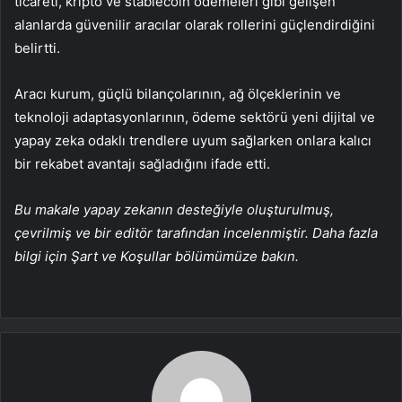
ticareti, kripto ve stablecoin ödemeleri gibi gelişen
alanlarda güvenilir aracılar olarak rollerini güçlendirdiğini
belirtti.
Aracı kurum, güçlü bilançolarının, ağ ölçeklerinin ve
teknoloji adaptasyonlarının, ödeme sektörü yeni dijital ve
yapay zeka odaklı trendlere uyum sağlarken onlara kalıcı
bir rekabet avantajı sağladığını ifade etti.
Bu makale yapay zekanın desteğiyle oluşturulmuş,
çevrilmiş ve bir editör tarafından incelenmiştir. Daha fazla
bilgi için Şart ve Koşullar bölümümüze bakın.