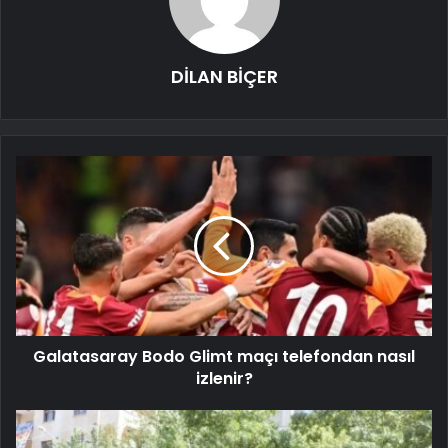
DİLAN BİÇER
Galatasaray Bodo Glimt maçı telefondan nasıl
izlenir?