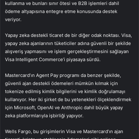
kullanma ve bunları sınır ötesi ve B2B işlemleri dahil
ödeme altyapısına entegre etme konusunda destek
veriyor.
Yapay zeka destekli ticaret de bir diğer odak noktası. Visa,
yapay zeka ajanlarının tüketiciler adına güvenli bir şekilde
alışveriş yapmasını ve işlem gerçekleştirmesini sağlayan
Visa Intelligent Commerce’i piyasaya sürdü.
Mastercard’ın Agent Pay programı da benzer şekilde,
güvenli ajan destekli ödemeleri mümkün kılmak için
tokenize edilmiş kimlik bilgilerini ve kimlik doğrulamayı
kullanıyor. Her iki şirket de bu yetenekleri ölçeklendirmek
için Microsoft, OpenAI ve Anthropic dahil büyük yapay
zeka platformlarıyla işbirliği yapıyor.
Wells Fargo, bu girişimlerin Visa ve Mastercard’ın ajan