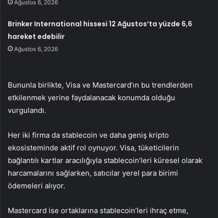
Ağustos 6, 2026
Brinker International hissesi 12 Ağustos’ta yüzde 6,6
hareket edebilir
Ağustos 6, 2026
Bununla birlikte, Visa ve Mastercard’ın bu trendlerden
etkilenmek yerine faydalanacak konumda olduğu
vurgulandı.
Her iki firma da stablecoin ve daha geniş kripto
ekosisteminde aktif rol oynuyor. Visa, tüketicilerin
bağlantılı kartlar aracılığıyla stablecoin’leri küresel olarak
harcamalarını sağlarken, satıcılar yerel para birimi
ödemeleri alıyor.
Mastercard ise ortaklarına stablecoin’leri ihraç etme,