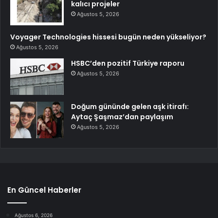
kalıcı projeler
Ağustos 5, 2026
Voyager Technologies hissesi bugün neden yükseliyor?
Ağustos 5, 2026
HSBC’den pozitif Türkiye raporu
Ağustos 5, 2026
Doğum gününde gelen aşk itirafı:
Aytaç Şaşmaz’dan paylaşım
Ağustos 5, 2026
En Güncel Haberler
Ağustos 6, 2026