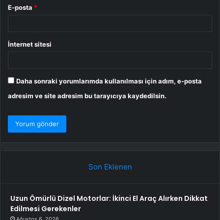
E-posta
*
İnternet sitesi
Daha sonraki yorumlarımda kullanılması için adım, e-posta
adresim ve site adresim bu tarayıcıya kaydedilsin.
Son Eklenen
Uzun Ömürlü Dizel Motorlar: İkinci El Araç Alırken Dikkat
Edilmesi Gerekenler
Ağustos 6, 2026