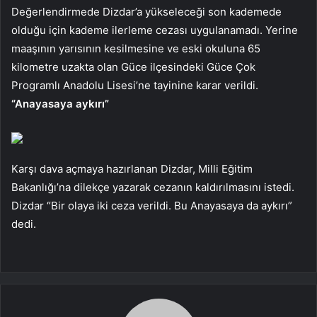
Değerlendirmede Dizdar’a yükseleceği son kademede
olduğu için kademe ilerleme cezası uygulanamadı. Yerine
maaşının yarısının kesilmesine ve eski okuluna 65
kilometre uzakta olan Güce ilçesindeki Güce Çok
Programlı Anadolu Lisesi’ne tayinine karar verildi.
“Anayasaya aykırı”
Karşı dava açmaya hazırlanan Dizdar, Milli Eğitim
Bakanlığı’na dilekçe yazarak cezanın kaldırılmasını istedi.
Dizdar “Bir olaya iki ceza verildi. Bu Anayasaya da aykırı”
dedi.