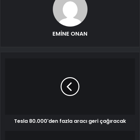
EMİNE ONAN
Tesla 80.000'den fazla aracı geri çağıracak