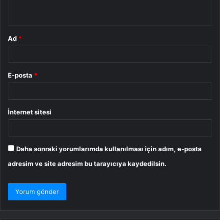
*
Ad
*
E-posta
*
İnternet sitesi
Daha sonraki yorumlarımda kullanılması için adım, e-posta
adresim ve site adresim bu tarayıcıya kaydedilsin.