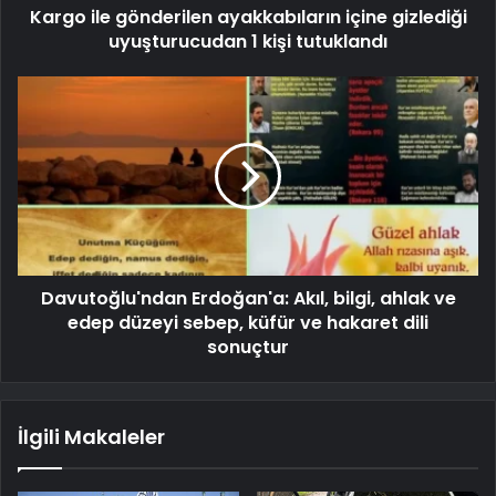
Kargo ile gönderilen ayakkabıların içine gizlediği
uyuşturucudan 1 kişi tutuklandı
Davutoğlu'ndan Erdoğan'a: Akıl, bilgi, ahlak ve
edep düzeyi sebep, küfür ve hakaret dili
sonuçtur
İlgili Makaleler