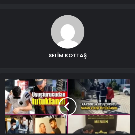
SELİM KOTTAŞ