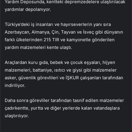
Yardım Deposunda, kentteki depremzedelere ulaştırılacak
yardımlar depolanıyor.
Türkiye’deki iş insanları ve hayırseverlerin yanı sıra
Azerbaycan, Almanya, Çin, Tayvan ve İsveç gibi dünyanın
farklı ülkelerinden 215 TIR ve kamyonetle gönderilen
yardım malzemeleri kente ulaştı.
Araçlardan kuru gıda, bebek ve çocuk eşyaları, hijyen
malzemeleri, battaniye, ısıtıcı ve giysi gibi malzemeler
asker, güvenlik görevlileri ve İŞKUR çalışanları tarafından
indiriliyor.
Daha sonra görevliler tarafından tasnif edilen malzemeler
çadırkentte, yurtta ve diğer yerlerde kalan vatandaşlara
ulaştırılıyor.