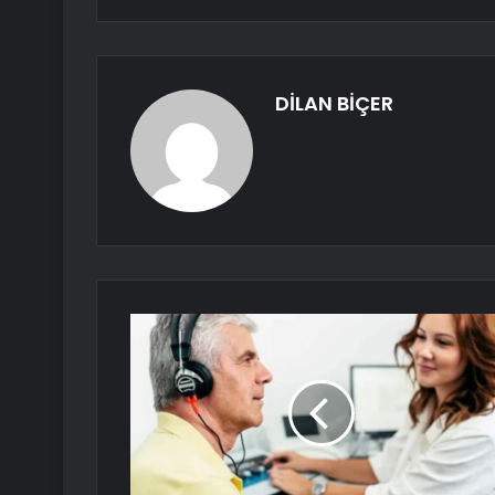
DİLAN BİÇER