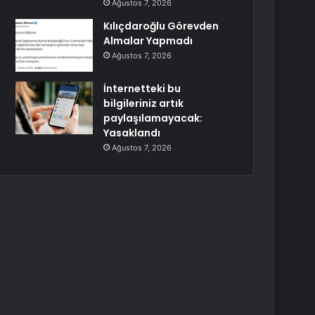
Ağustos 7, 2026
Kılıçdaroğlu Görevden
Almalar Yapmadı
Ağustos 7, 2026
İnternetteki bu
bilgileriniz artık
paylaşılamayacak:
Yasaklandı
Ağustos 7, 2026