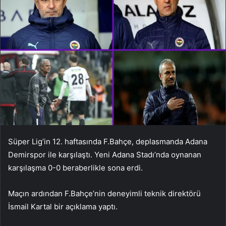
Süper Lig’in 12. haftasında F.Bahçe, deplasmanda Adana
Demirspor ile karşılaştı. Yeni Adana Stadı’nda oynanan
karşılaşma 0-0 beraberlikle sona erdi.
Maçın ardından F.Bahçe’nin deneyimli teknik direktörü
İsmail Kartal bir açıklama yaptı.