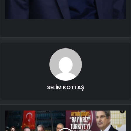
SELİM KOTTAŞ