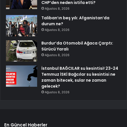
CHP’den neden istifa etti?
Ağustos 8, 2026
Taliban’ın beş yılı: Afganistan’da
durum ne?
Ağustos 8, 2026
Burdur’da Otomobil Ağaca Çarptı:
Sürücü Yaralı
Ağustos 8, 2026
İstanbul BAĞCILAR su kesintisi! 23-24
Temmuz İSKİ Bağcılar su kesintisi ne
zaman bitecek, sular ne zaman
gelecek?
Ağustos 8, 2026
En Güncel Haberler