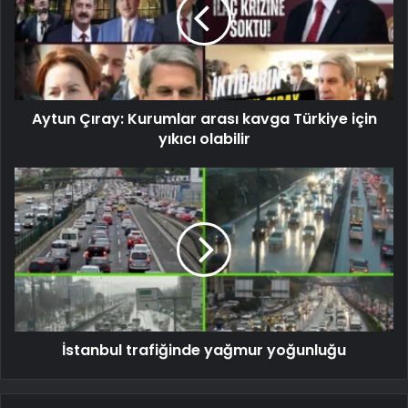
Aytun Çıray: Kurumlar arası kavga Türkiye için
yıkıcı olabilir
İstanbul trafiğinde yağmur yoğunluğu