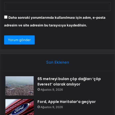
Daha sonraki yorumlarımda kullanılması için adım, e-posta
adresim ve site adresim bu tarayıcıya kaydedilsin.
Son Eklenen
65 metreyi bulan çöp dağları ‘çöp
Everest’ olarak anılıyor
Ağustos 9, 2026
Ford, Apple Haritalar’a geçiyor
Ağustos 9, 2026