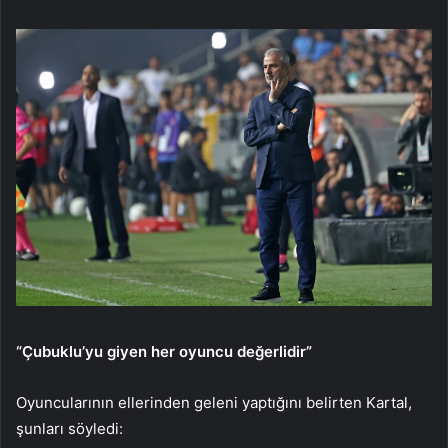
“Çubuklu’yu giyen her oyuncu değerlidir”
Oyuncularının ellerinden geleni yaptığını belirten Kartal,
şunları söyledi: