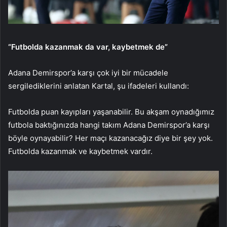
“Futbolda kazanmak da var, kaybetmek de”
Adana Demirspor’a karşı çok iyi bir mücadele
sergilediklerini anlatan Kartal, şu ifadeleri kullandı:
Futbolda puan kayıpları yaşanabilir. Bu akşam oynadığımız
futbola baktığınızda hangi takım Adana Demirspor’a karşı
böyle oynayabilir? Her maçı kazanacağız diye bir şey yok.
Futbolda kazanmak ve kaybetmek vardır.