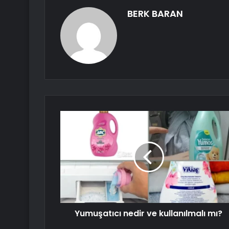
BERK BARAN
Yumuşatıcı nedir ve kullanılmalı mı?