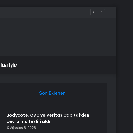
İLETIŞIM
Son Eklenen
Bodycote, CVC ve Veritas Capital’den
devralma teklifi aldı
Ağustos 6, 2026